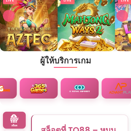
Lucky Spin