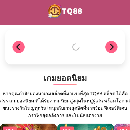
Previous
Nex